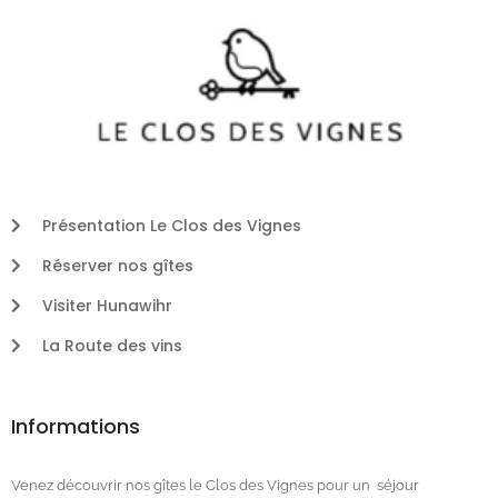
Présentation Le Clos des Vignes
Réserver nos gîtes
Visiter Hunawihr
La Route des vins
Informations
Venez découvrir nos gîtes le Clos des Vignes pour un séjour