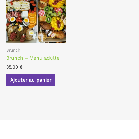
Brunch
Brunch – Menu adulte
35,00
€
Ajouter au panier