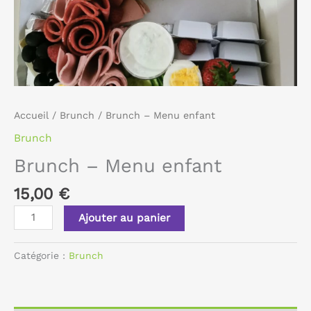
Accueil
/
Brunch
/ Brunch – Menu enfant
Brunch
Brunch – Menu enfant
15,00
€
Ajouter au panier
Catégorie :
Brunch