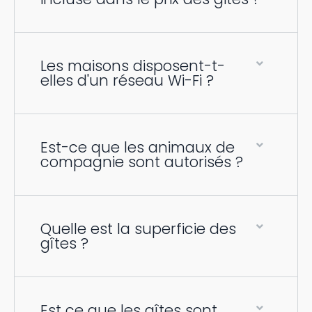
Les maisons disposent-t-
elles d'un réseau Wi-Fi ?
Est-ce que les animaux de
compagnie sont autorisés ?
Quelle est la superficie des
gîtes ?
Est ce que les gîtes sont