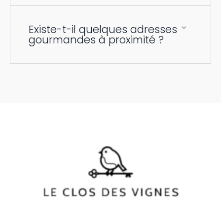
Existe-t-il quelques adresses
gourmandes à proximité ?