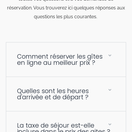
réservation. Vous trouverez ici quelques réponses aux
questions les plus courantes.
Comment réserver les gîtes
en ligne au meilleur prix ?
Quelles sont les heures
d'arrivée et de départ ?
La taxe de séjour est-elle
incluse dans le prix des gites ?