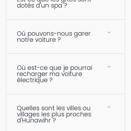
dotés d'un spa ?
Où pouvons-nous garer
notre voiture ?
Où est-ce que je pourrai
recharger ma voiture
électrique ?
Quelles sont les villes ou
villages les plus proches
d'Hunawihr ?