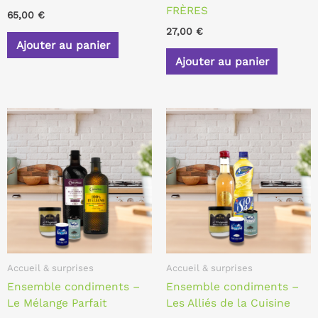
FRÈRES
65,00
€
27,00
€
Ajouter au panier
Ajouter au panier
Accueil & surprises
Accueil & surprises
Ensemble condiments –
Ensemble condiments –
Le Mélange Parfait
Les Alliés de la Cuisine