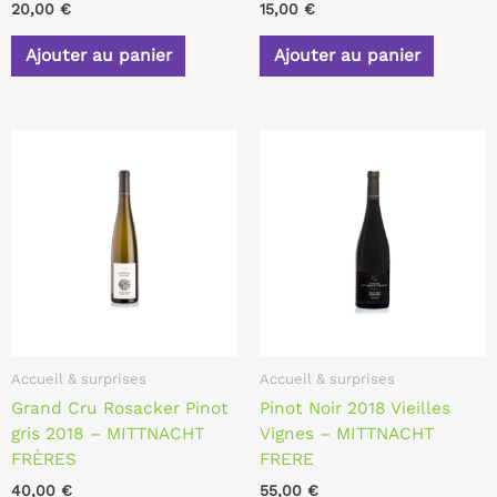
20,00
€
15,00
€
Ajouter au panier
Ajouter au panier
Accueil & surprises
Accueil & surprises
Grand Cru Rosacker Pinot
Pinot Noir 2018 Vieilles
gris 2018 – MITTNACHT
Vignes – MITTNACHT
FRÈRES
FRERE
40,00
€
55,00
€