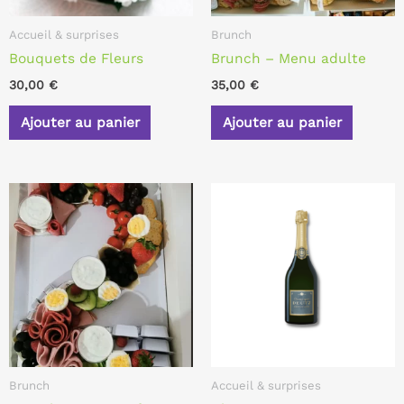
Accueil & surprises
Brunch
Bouquets de Fleurs
Brunch – Menu adulte
30,00
€
35,00
€
Ajouter au panier
Ajouter au panier
Brunch
Accueil & surprises