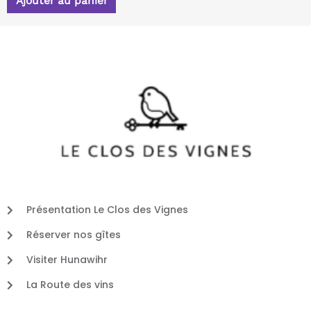
Ajouter au panier
Présentation Le Clos des Vignes
Réserver nos gîtes
Visiter Hunawihr
La Route des vins