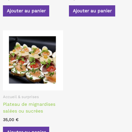
Ajouter au panier
Ajouter au panier
Accueil & surprises
Plateau de mignardises
salées ou sucrées
35,00
€