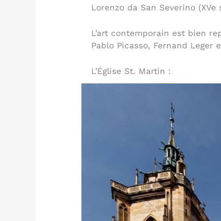
Lorenzo da San Severino (XVe s
L’art contemporain est bien r
Pablo Picasso, Fernand Leger e
L’Église St. Martin :