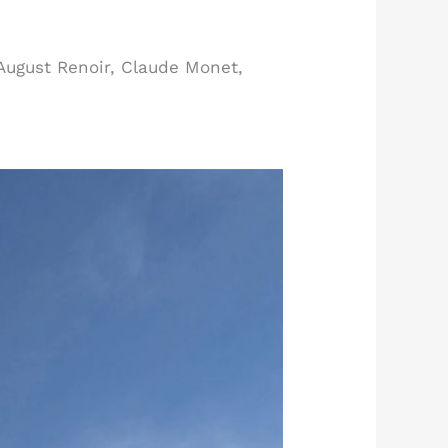
August Renoir, Claude Monet,