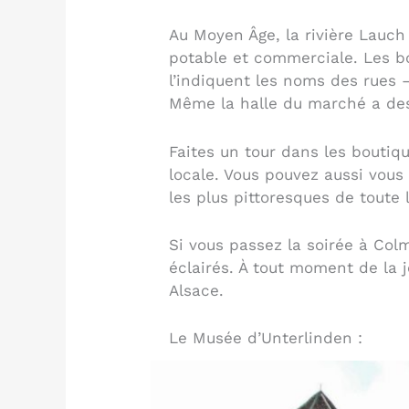
Au Moyen Âge, la rivière Lauch 
potable et commerciale. Les b
l’indiquent les noms des rues 
Même la halle du marché a des 
Faites un tour dans les boutiqu
locale. Vous pouvez aussi vous 
les plus pittoresques de toute 
Si vous passez la soirée à Colm
éclairés. À tout moment de la j
Alsace.
Le Musée d’Unterlinden :