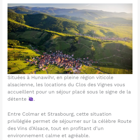
Situées à Hunawihr, en pleine région viticole
alsacienne, les locations du Clos des Vignes vous
accueillent pour un séjour placé sous le signe de la
détente
.
Entre Colmar et Strasbourg, cette situation
privilégiée permet de séjourner sur la célèbre Route
des Vins d’Alsace, tout en profitant d’un
environnement calme et agréable.