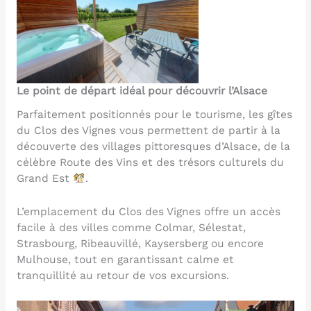
Le point de départ idéal pour découvrir l’Alsace
Parfaitement positionnés pour le tourisme, les gîtes
du Clos des Vignes vous permettent de partir à la
découverte des villages pittoresques d’Alsace, de la
célèbre Route des Vins et des trésors culturels du
Grand Est
.
L’emplacement du Clos des Vignes offre un accès
facile à des villes comme Colmar, Sélestat,
Strasbourg, Ribeauvillé, Kaysersberg ou encore
Mulhouse, tout en garantissant calme et
tranquillité au retour de vos excursions.