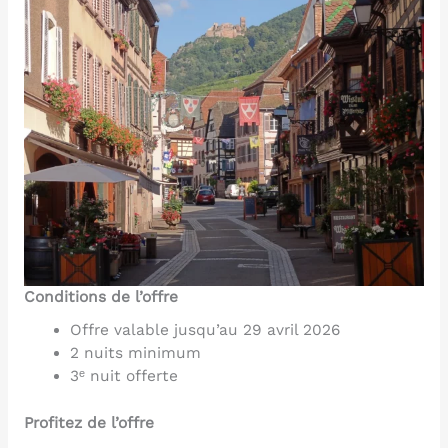
Conditions de l’offre
Offre valable jusqu’au 29 avril 2026
2 nuits minimum
3ᵉ nuit offerte
Profitez de l’offre