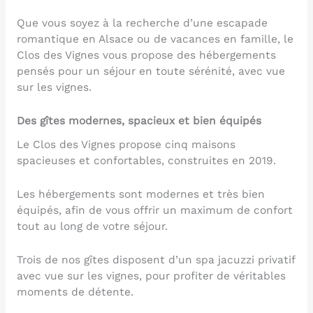
Que vous soyez à la recherche d’une escapade
romantique en Alsace ou de vacances en famille, le
Clos des Vignes vous propose des hébergements
pensés pour un séjour en toute sérénité, avec vue
sur les vignes.
Des gîtes modernes, spacieux et bien équipés
Le Clos des Vignes propose cinq maisons
spacieuses et confortables, construites en 2019.
Les hébergements sont modernes et très bien
équipés, afin de vous offrir un maximum de confort
tout au long de votre séjour.
Trois de nos gîtes disposent d’un spa jacuzzi privatif
avec vue sur les vignes, pour profiter de véritables
moments de détente.