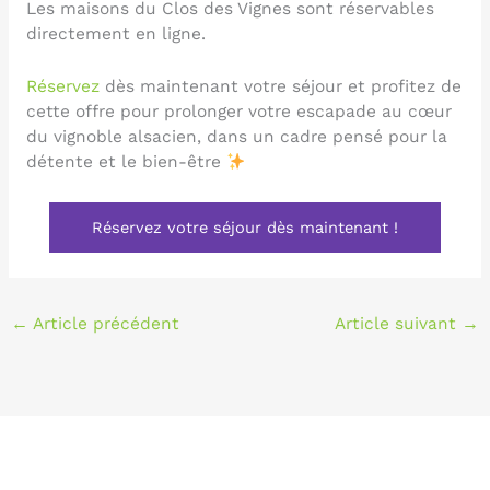
Les maisons du Clos des Vignes sont réservables
directement en ligne.
Réservez
dès maintenant votre séjour et profitez de
cette offre pour prolonger votre escapade au cœur
du vignoble alsacien, dans un cadre pensé pour la
détente et le bien-être
Réservez votre séjour dès maintenant !
←
Article précédent
Article suivant
→