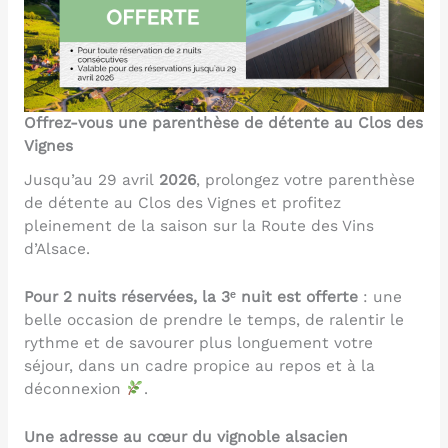
Offrez-vous une parenthèse de détente au Clos des
Vignes
Jusqu’au 29 avril
2026
, prolongez votre parenthèse
de détente au Clos des Vignes et profitez
pleinement de la saison sur la Route des Vins
d’Alsace.
Pour 2 nuits réservées, la 3ᵉ nuit est offerte
: une
belle occasion de prendre le temps, de ralentir le
rythme et de savourer plus longuement votre
séjour, dans un cadre propice au repos et à la
déconnexion
.
Une adresse au cœur du vignoble alsacien