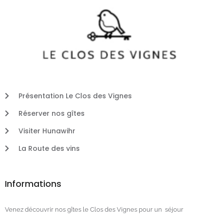
Présentation Le Clos des Vignes
Réserver nos gîtes
Visiter Hunawihr
La Route des vins
Informations
Venez découvrir nos gîtes le Clos des Vignes pour un séjour