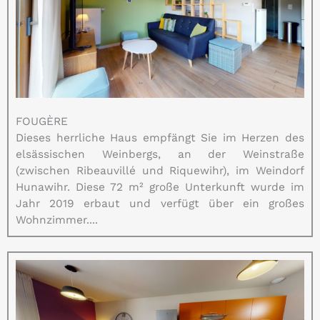
FOUGÈRE
Dieses herrliche Haus empfängt Sie im Herzen des
elsässischen Weinbergs, an der Weinstraße
(zwischen Ribeauvillé und Riquewihr), im Weindorf
Hunawihr. Diese 72 m² große Unterkunft wurde im
Jahr 2019 erbaut und verfügt über ein großes
Wohnzimmer....