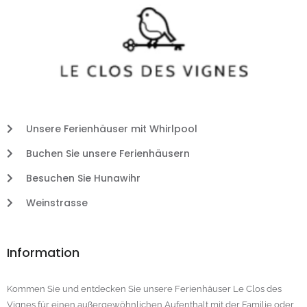
Unsere Ferienhäuser mit Whirlpool
Buchen Sie unsere Ferienhäusern
Besuchen Sie Hunawihr
Weinstrasse
Information
Kommen Sie und entdecken Sie unsere Ferienhäuser Le Clos des
Vignes für einen außergewöhnlichen Aufenthalt mit der Familie oder