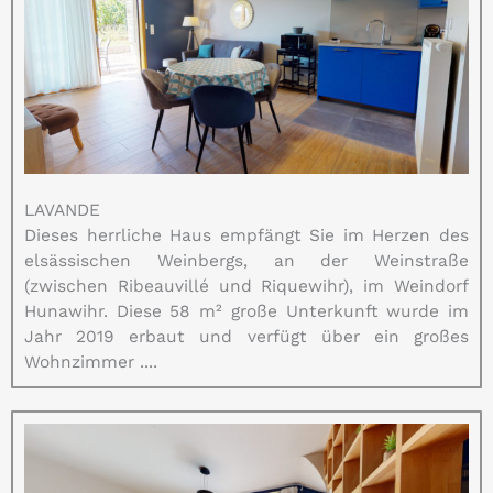
LAVANDE
Dieses herrliche Haus empfängt Sie im Herzen des
elsässischen Weinbergs, an der Weinstraße
(zwischen Ribeauvillé und Riquewihr), im Weindorf
Hunawihr. Diese 58 m² große Unterkunft wurde im
Jahr 2019 erbaut und verfügt über ein großes
Wohnzimmer ....