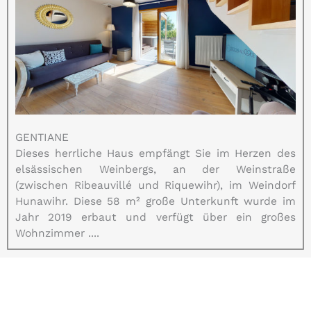
GENTIANE
Dieses herrliche Haus empfängt Sie im Herzen des
elsässischen Weinbergs, an der Weinstraße
(zwischen Ribeauvillé und Riquewihr), im Weindorf
Hunawihr. Diese 58 m² große Unterkunft wurde im
Jahr 2019 erbaut und verfügt über ein großes
Wohnzimmer ....