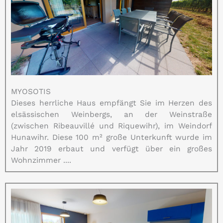
MYOSOTIS
Dieses herrliche Haus empfängt Sie im Herzen des
elsässischen Weinbergs, an der Weinstraße
(zwischen Ribeauvillé und Riquewihr), im Weindorf
Hunawihr. Diese 100 m² große Unterkunft wurde im
Jahr 2019 erbaut und verfügt über ein großes
Wohnzimmer ....