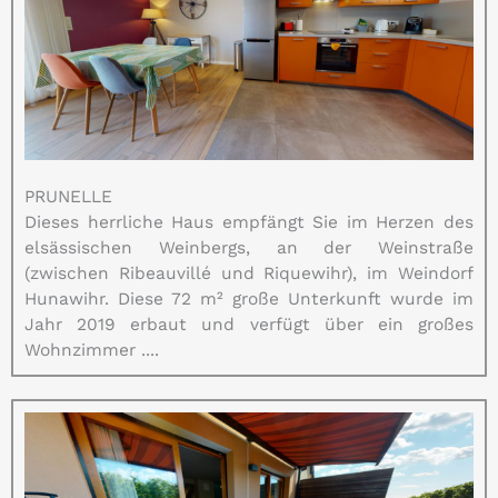
PRUNELLE
Dieses herrliche Haus empfängt Sie im Herzen des
elsässischen Weinbergs, an der Weinstraße
(zwischen Ribeauvillé und Riquewihr), im Weindorf
Hunawihr. Diese 72 m² große Unterkunft wurde im
Jahr 2019 erbaut und verfügt über ein großes
Wohnzimmer ....